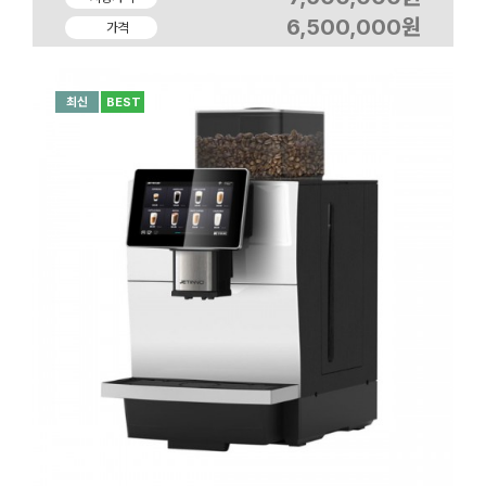
6,500,000원
가격
최신
BEST