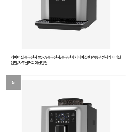
커피머신 동구전자 XO-7/동구전자/동구전자커피머신렌탈/동구전자커피머신
렌탈/사무실커피머신렌탈
5