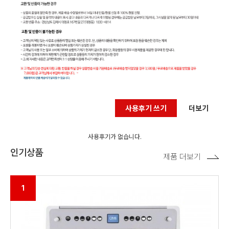
사용후기 쓰기
더보기
사용후기가 없습니다.
인기상품
제품 더보기
1