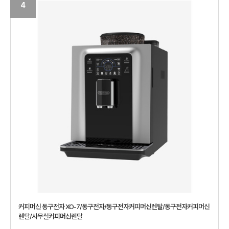
4
커피머신 동구전자 XO-7/동구전자/동구전자커피머신렌탈/동구전자커피머신
렌탈/사무실커피머신렌탈