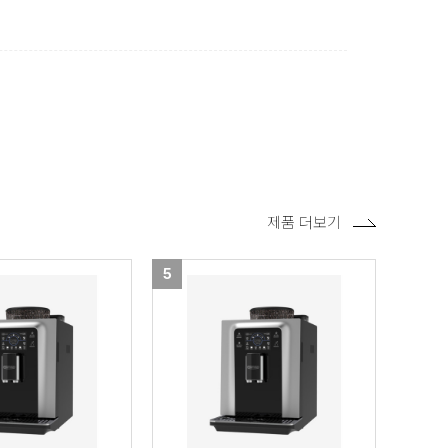
제품 더보기
5