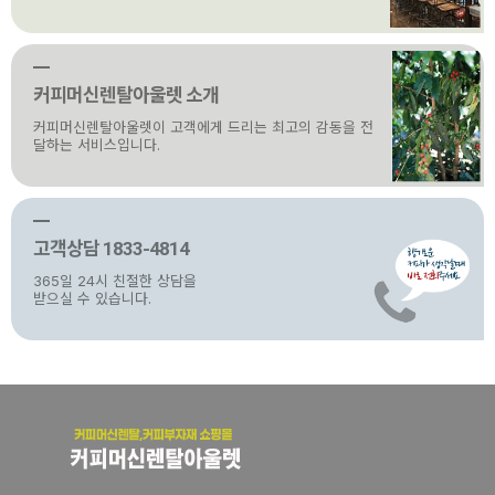
커피머신렌탈아울렛 소개
커피머신렌탈아울렛이 고객에게 드리는 최고의 감동을 전
달하는 서비스입니다.
고객상담 1833-4814
365일 24시 친절한 상담을
받으실 수 있습니다.