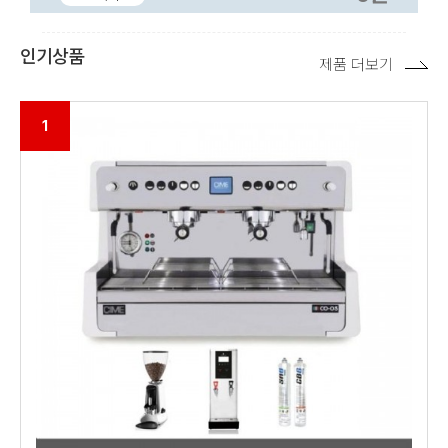
인기상품
제품 더보기
1