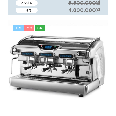
5,500,000원
시중가격
4,800,000원
가격
히트
추천
BEST