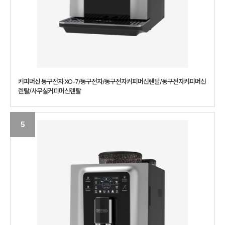
커피머신 동구전자 XO-7/동구전자/동구전자커피머신렌탈/동구전자커피머신
렌탈/사무실커피머신렌탈
5