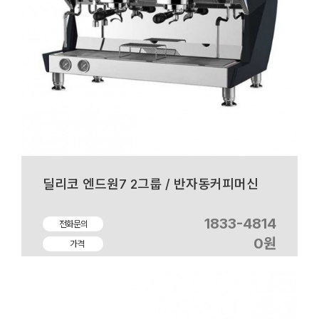
딜리코 엔드원7 2그룹 / 반자동커피머신
1833-4814
전화문의
0원
가격