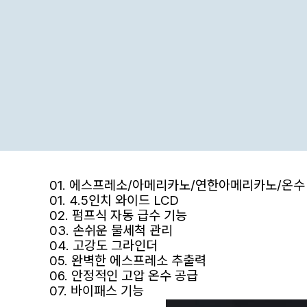
01. 에스프레소/아메리카노/연한아메리카노/온수
01. 4.5인치 와이드 LCD
02. 펌프식 자동 급수 기능
03. 손쉬운 물세척 관리
04. 고강도 그라인더
05. 완벽한 에스프레소 추출력
06. 안정적인 고압 온수 공급
07. 바이패스 기능