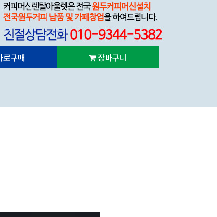
바로구매
장바구니