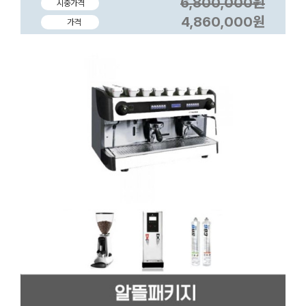
6,800,000원
시중가격
4,860,000원
가격