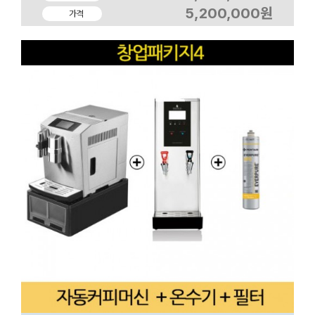
5,200,000원
가격