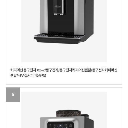
커피머신 동구전자 XO-7/동구전자/동구전자커피머신렌탈/동구전자커피머신
렌탈/사무실커피머신렌탈
5