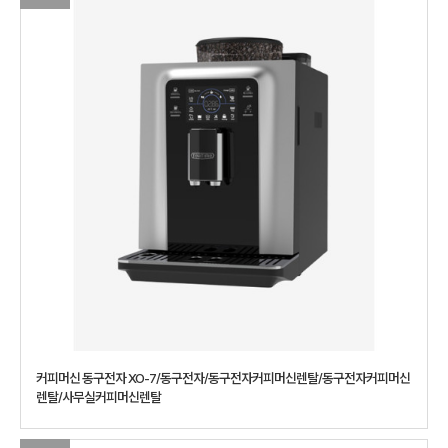
커피머신 동구전자 XO-7/동구전자/동구전자커피머신렌탈/동구전자커피머신
렌탈/사무실커피머신렌탈