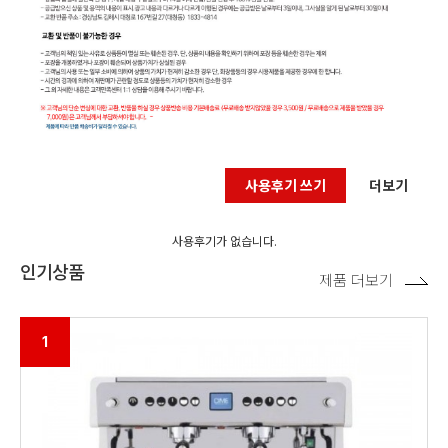
사용후기 쓰기
더보기
사용후기가 없습니다.
인기상품
제품 더보기
1