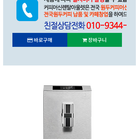
바로구매
장바구니