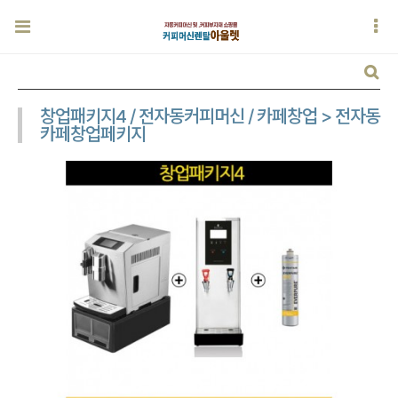
창업패키지4 / 전자동커피머신 / 카페창업 > 전자동
카페창업페키지