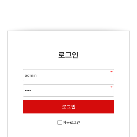
로그인
자동로그인