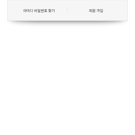
아이디 비밀번호 찾기
회원 가입