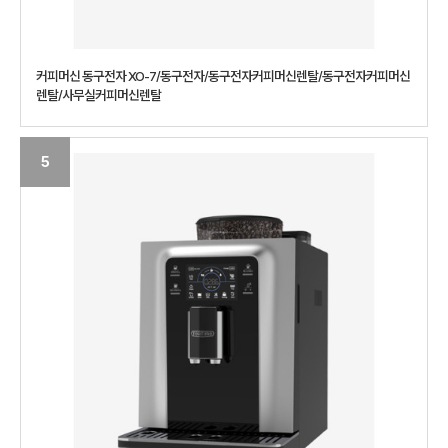
커피머신 동구전자 XO-7/동구전자/동구전자커피머신렌탈/동구전자커피머신
렌탈/사무실커피머신렌탈
5