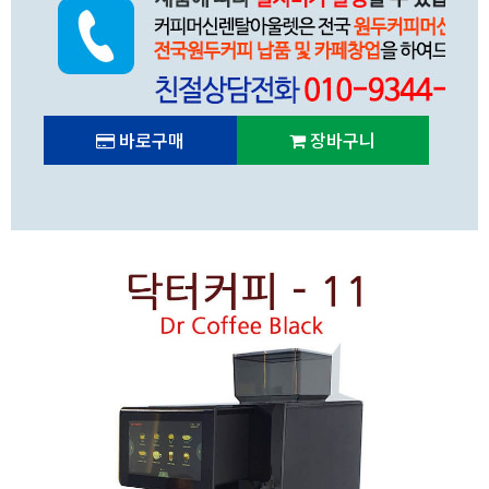
바로구매
장바구니