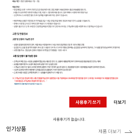
사용후기 쓰기
더보기
사용후기가 없습니다.
인기상품
제품 더보기