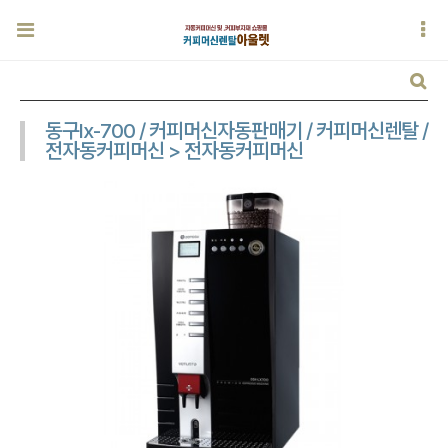
동구lx-700 / 커피머신자동판매기 / 커피머신렌탈 /
전자동커피머신 > 전자동커피머신