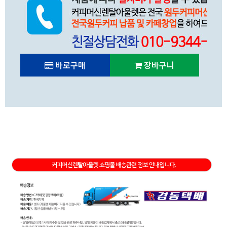
바로구매
장바구니