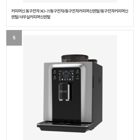
커피머신 동구전자 XO-7/동구전자/동구전자커피머신렌탈/동구전자커피머신
렌탈/사무실커피머신렌탈
5