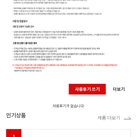
사용후기 쓰기
더보기
사용후기가 없습니다.
인기상품
제품 더보기
1