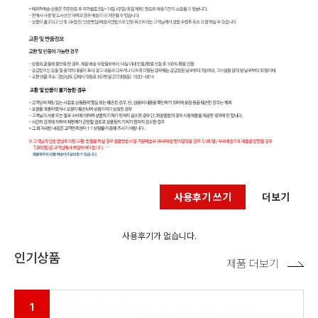
사용후기 쓰기
더보기
사용후기가 없습니다.
인기상품
제품 더보기
1