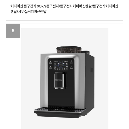
커피머신 동구전자 XO-7/동구전자/동구전자커피머신렌탈/동구전자커피머신
렌탈/사무실커피머신렌탈
5