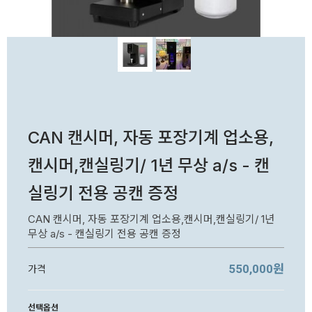
CAN 캔시머, 자동 포장기계 업소용,
캔시머,캔실링기/ 1년 무상 a/s - 캔
실링기 전용 공캔 증정
CAN 캔시머, 자동 포장기계 업소용,캔시머,캔실링기/ 1년
무상 a/s - 캔실링기 전용 공캔 증정
550,000원
가격
선택옵션