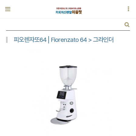
피오렌자또64 | Fiorenzato 64 > 그라인더