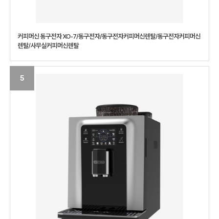
커피머신 동구전자 XO-7/동구전자/동구전자커피머신렌탈/동구전자커피머신
렌탈/사무실커피머신렌탈
5