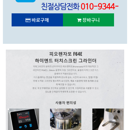
바로구매
장바구니