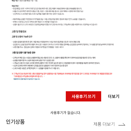
사용후기 쓰기
더보기
사용후기가 없습니다.
인기상품
제품 더보기