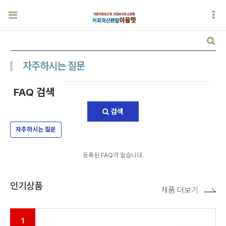
자주하시는 질문
FAQ 검색
검색
자주하시는 질문
등록된 FAQ가 없습니다.
인기상품
제품 더보기
1