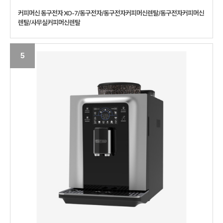
커피머신 동구전자 XO-7/동구전자/동구전자커피머신렌탈/동구전자커피머신
렌탈/사무실커피머신렌탈
5