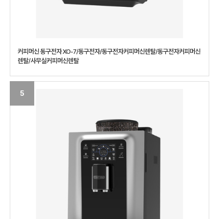
커피머신 동구전자 XO-7/동구전자/동구전자커피머신렌탈/동구전자커피머신
렌탈/사무실커피머신렌탈
5