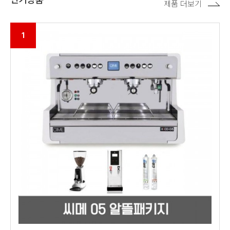
제품 더보기
1