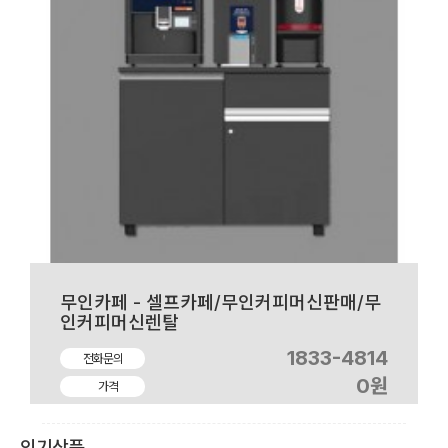
무인카페 - 셀프카페/무인커피머신판매/무
인커피머신렌탈
1833-4814
전화문의
0원
가격
인기상품