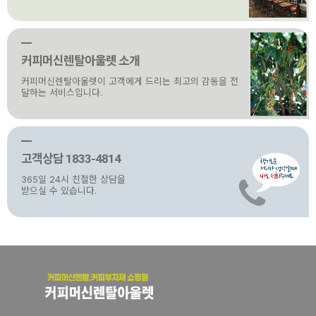
커피머신렌탈아울렛 소개
커피머신렌탈아울렛이 고객에게 드리는 최고의 감동을 전
달하는 서비스입니다.
고객상담 1833-4814
365일 24시 친절한 상담을
받으실 수 있습니다.