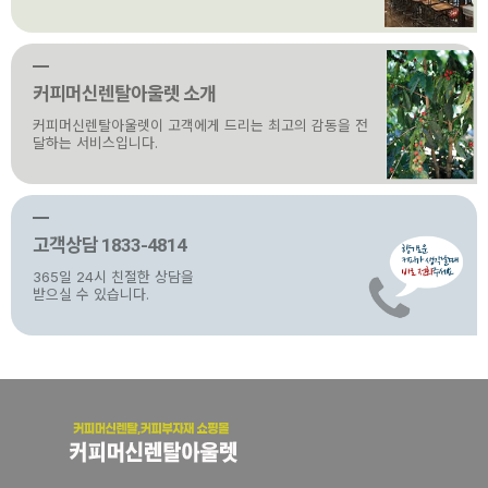
커피머신렌탈아울렛 소개
커피머신렌탈아울렛이 고객에게 드리는 최고의 감동을 전
달하는 서비스입니다.
고객상담 1833-4814
365일 24시 친절한 상담을
받으실 수 있습니다.