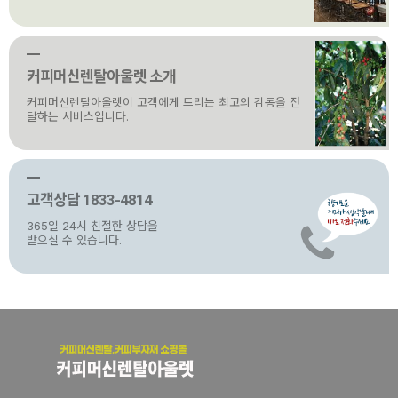
커피머신렌탈아울렛 소개
커피머신렌탈아울렛이 고객에게 드리는 최고의 감동을 전
달하는 서비스입니다.
고객상담 1833-4814
365일 24시 친절한 상담을
받으실 수 있습니다.