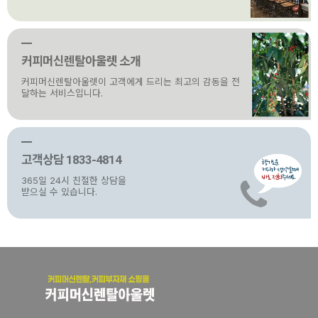
커피머신렌탈아울렛 소개
커피머신렌탈아울렛이 고객에게 드리는 최고의 감동을 전
달하는 서비스입니다.
고객상담 1833-4814
365일 24시 친절한 상담을
받으실 수 있습니다.