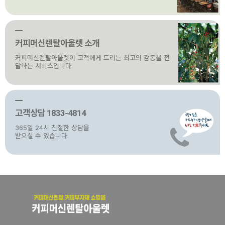
커피머신렌탈아울렛 소개
커피머신렌탈아울렛이 고객에게 드리는 최고의 감동을 전
달하는 서비스입니다.
고객상담 1833-4814
365일 24시 친절한 상담을
받으실 수 있습니다.