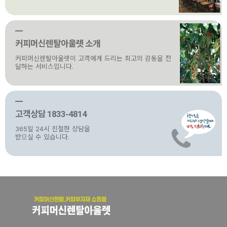
커피머신렌탈아울렛 소개
커피머신렌탈아울렛이 고객에게 드리는 최고의 감동을 전
달하는 서비스입니다.
고객상담 1833-4814
365일 24시 친절한 상담을
받으실 수 있습니다.