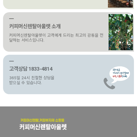
커피머신렌탈아울렛 소개
커피머신렌탈아울렛이 고객에게 드리는 최고의 감동을 전
달하는 서비스입니다.
고객상담 1833-4814
365일 24시 친절한 상담을
받으실 수 있습니다.