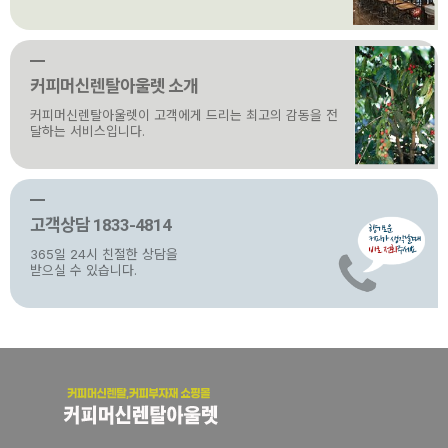
커피머신렌탈아울렛 소개
커피머신렌탈아울렛이 고객에게 드리는 최고의 감동을 전
달하는 서비스입니다.
고객상담 1833-4814
365일 24시 친절한 상담을
받으실 수 있습니다.