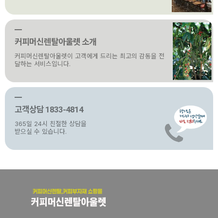
커피머신렌탈아울렛 소개
커피머신렌탈아울렛이 고객에게 드리는 최고의 감동을 전
달하는 서비스입니다.
고객상담 1833-4814
365일 24시 친절한 상담을
받으실 수 있습니다.