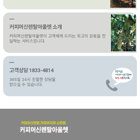
커피머신렌탈아울렛 소개
커피머신렌탈아울렛이 고객에게 드리는 최고의 감동을 전
달하는 서비스입니다.
고객상담 1833-4814
365일 24시 친절한 상담을
받으실 수 있습니다.