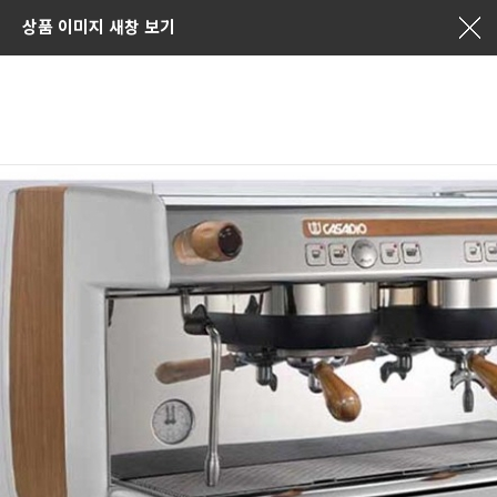
상품 이미지 새창 보기