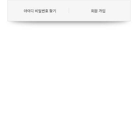
아이디 비밀번호 찾기
회원 가입