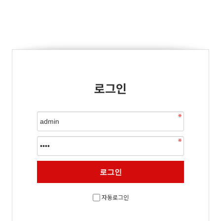
로그인
자동로그인