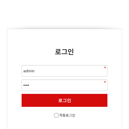
로그인
자동로그인