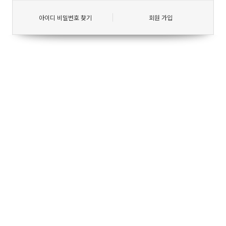
아이디 비밀번호 찾기
회원 가입