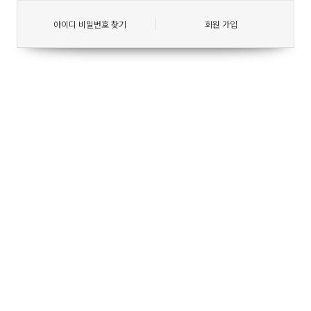
아이디 비밀번호 찾기
회원 가입