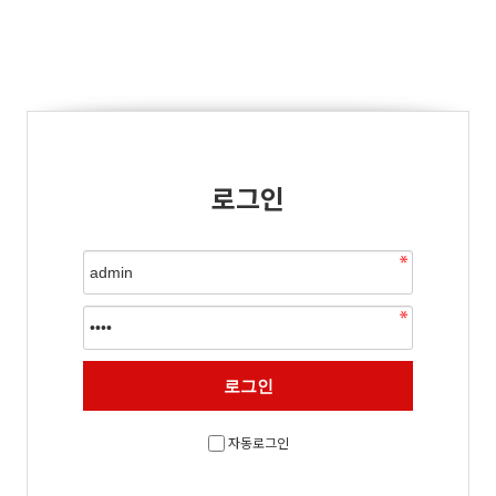
로그인
자동로그인