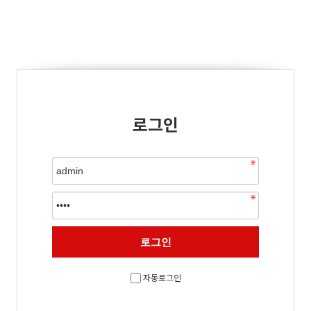
로그인
자동로그인