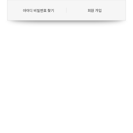
아이디 비밀번호 찾기
회원 가입