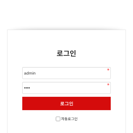
로그인
자동로그인