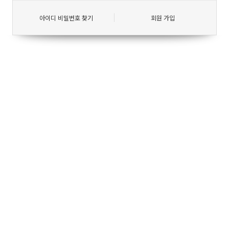
아이디 비밀번호 찾기
회원 가입