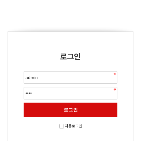
로그인
자동로그인