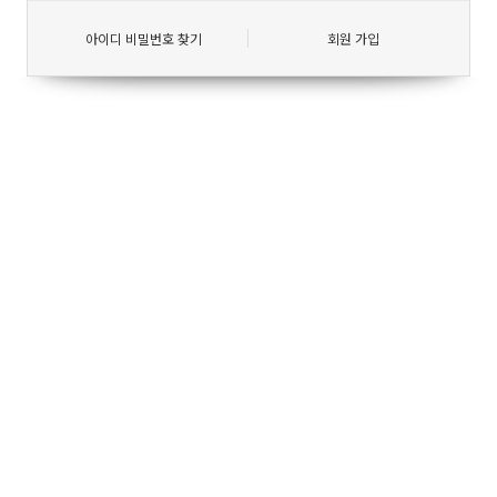
아이디 비밀번호 찾기
회원 가입