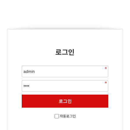
로그인
자동로그인