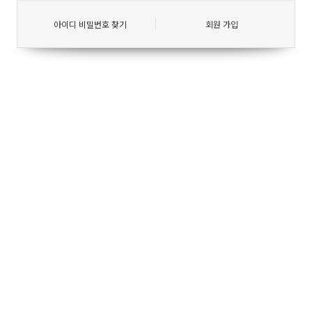
아이디 비밀번호 찾기
회원 가입