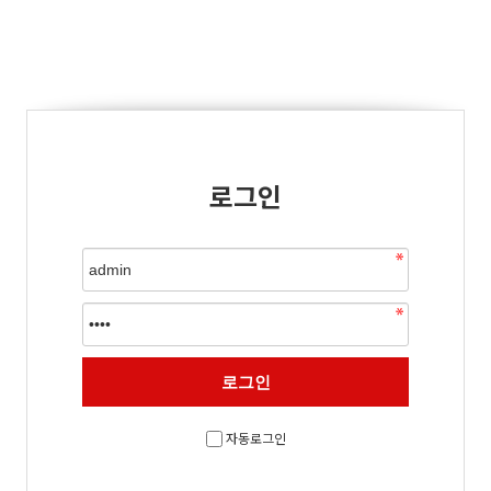
로그인
자동로그인