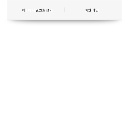
아이디 비밀번호 찾기
회원 가입