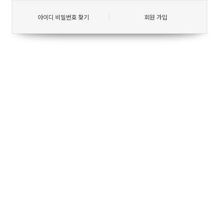
아이디 비밀번호 찾기
회원 가입