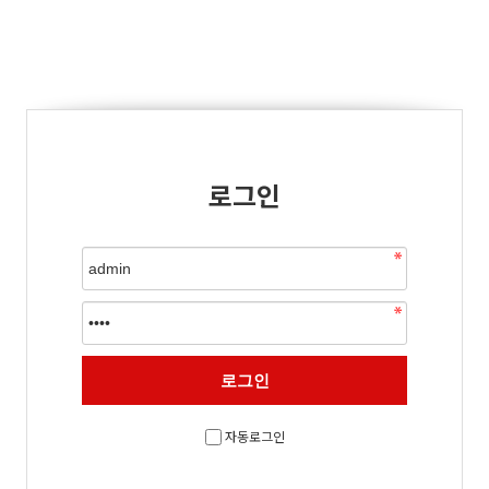
로그인
자동로그인