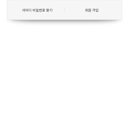
아이디 비밀번호 찾기
회원 가입