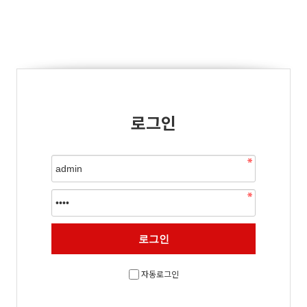
로그인
자동로그인