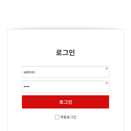
로그인
자동로그인