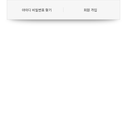
아이디 비밀번호 찾기
회원 가입