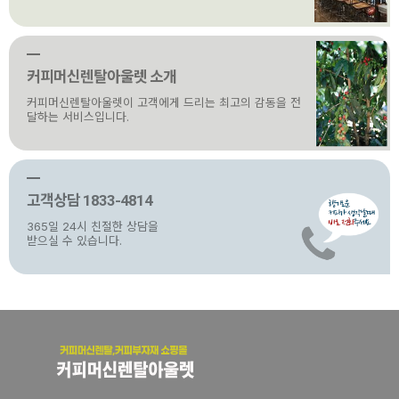
커피머신렌탈아울렛 소개
커피머신렌탈아울렛이 고객에게 드리는 최고의 감동을 전
달하는 서비스입니다.
고객상담 1833-4814
365일 24시 친절한 상담을
받으실 수 있습니다.