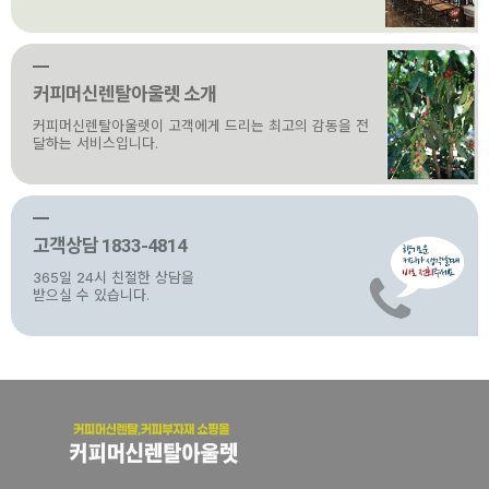
커피머신렌탈아울렛 소개
커피머신렌탈아울렛이 고객에게 드리는 최고의 감동을 전
달하는 서비스입니다.
고객상담 1833-4814
365일 24시 친절한 상담을
받으실 수 있습니다.