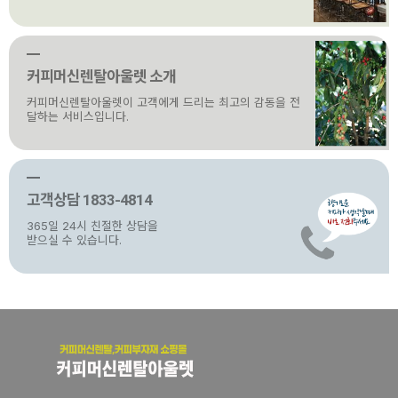
커피머신렌탈아울렛 소개
커피머신렌탈아울렛이 고객에게 드리는 최고의 감동을 전
달하는 서비스입니다.
고객상담 1833-4814
365일 24시 친절한 상담을
받으실 수 있습니다.