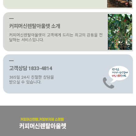
커피머신렌탈아울렛 소개
커피머신렌탈아울렛이 고객에게 드리는 최고의 감동을 전
달하는 서비스입니다.
고객상담 1833-4814
365일 24시 친절한 상담을
받으실 수 있습니다.