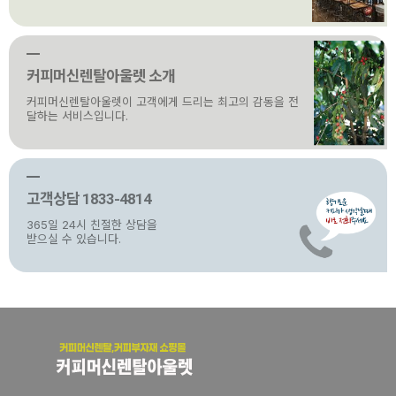
커피머신렌탈아울렛 소개
커피머신렌탈아울렛이 고객에게 드리는 최고의 감동을 전
달하는 서비스입니다.
고객상담 1833-4814
365일 24시 친절한 상담을
받으실 수 있습니다.