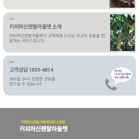
커피머신렌탈아울렛 소개
커피머신렌탈아울렛이 고객에게 드리는 최고의 감동을 전
달하는 서비스입니다.
고객상담 1833-4814
365일 24시 친절한 상담을
받으실 수 있습니다.