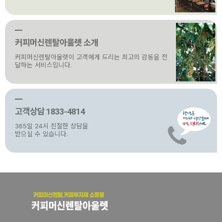
커피머신렌탈아울렛 소개
커피머신렌탈아울렛이 고객에게 드리는 최고의 감동을 전
달하는 서비스입니다.
고객상담 1833-4814
365일 24시 친절한 상담을
받으실 수 있습니다.