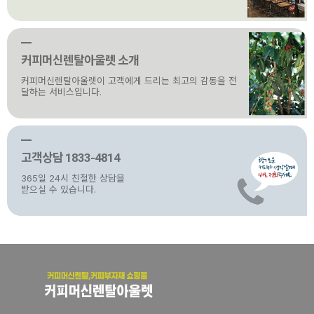
커피머신렌탈아울렛 소개
커피머신렌탈아울렛이 고객에게 드리는 최고의 감동을 전
달하는 서비스입니다.
고객상담 1833-4814
365일 24시 친절한 상담을
받으실 수 있습니다.