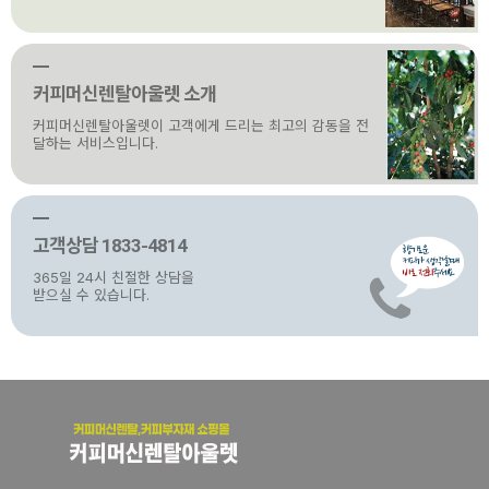
커피머신렌탈아울렛 소개
커피머신렌탈아울렛이 고객에게 드리는 최고의 감동을 전
달하는 서비스입니다.
고객상담 1833-4814
365일 24시 친절한 상담을
받으실 수 있습니다.