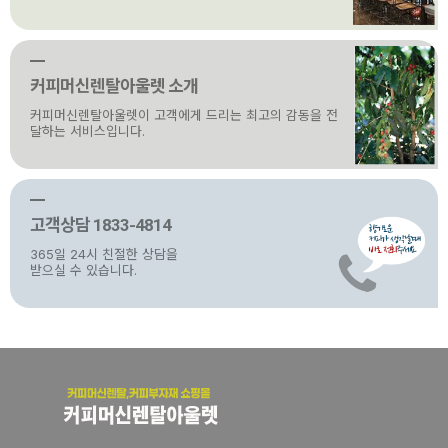
커피머신렌탈아울렛 소개
커피머신렌탈아울렛이 고객에게 드리는 최고의 감동을 전
달하는 서비스입니다.
고객상담 1833-4814
365일 24시 친절한 상담을
받으실 수 있습니다.