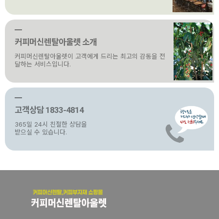
커피머신렌탈아울렛 소개
커피머신렌탈아울렛이 고객에게 드리는 최고의 감동을 전
달하는 서비스입니다.
고객상담 1833-4814
365일 24시 친절한 상담을
받으실 수 있습니다.