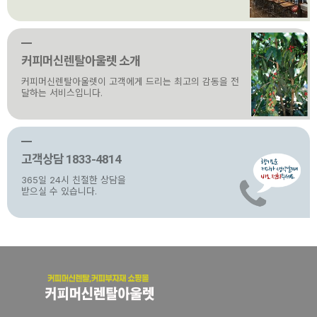
커피머신렌탈아울렛 소개
커피머신렌탈아울렛이 고객에게 드리는 최고의 감동을 전
달하는 서비스입니다.
고객상담 1833-4814
365일 24시 친절한 상담을
받으실 수 있습니다.