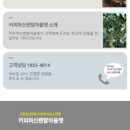
커피머신렌탈아울렛 소개
커피머신렌탈아울렛이 고객에게 드리는 최고의 감동을 전
달하는 서비스입니다.
고객상담 1833-4814
365일 24시 친절한 상담을
받으실 수 있습니다.